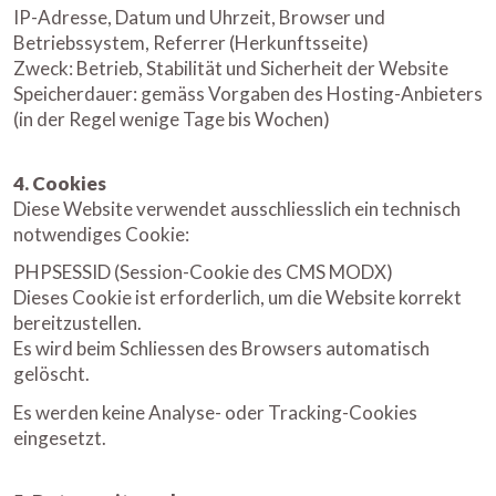
IP-Adresse, Datum und Uhrzeit, Browser und
Betriebssystem, Referrer (Herkunftsseite)
Zweck: Betrieb, Stabilität und Sicherheit der Website
Speicherdauer: gemäss Vorgaben des Hosting-Anbieters
(in der Regel wenige Tage bis Wochen)
4. Cookies
Diese Website verwendet ausschliesslich ein technisch
notwendiges Cookie:
PHPSESSID (Session-Cookie des CMS MODX)
Dieses Cookie ist erforderlich, um die Website korrekt
bereitzustellen.
Es wird beim Schliessen des Browsers automatisch
gelöscht.
Es werden keine Analyse- oder Tracking-Cookies
eingesetzt.