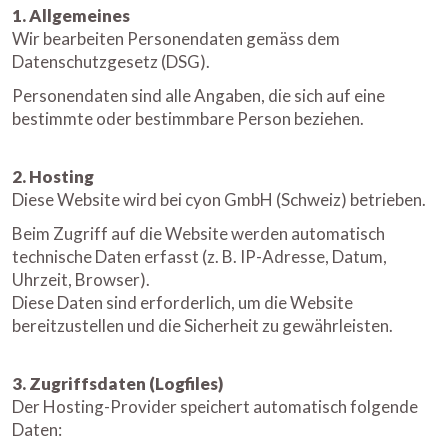
1. Allgemeines
Wir bearbeiten Personendaten gemäss dem
Datenschutzgesetz (DSG).
Personendaten sind alle Angaben, die sich auf eine
bestimmte oder bestimmbare Person beziehen.
2. Hosting
Diese Website wird bei cyon GmbH (Schweiz) betrieben.
Beim Zugriff auf die Website werden automatisch
technische Daten erfasst (z. B. IP-Adresse, Datum,
Uhrzeit, Browser).
Diese Daten sind erforderlich, um die Website
bereitzustellen und die Sicherheit zu gewährleisten.
3. Zugriffsdaten (Logfiles)
Der Hosting-Provider speichert automatisch folgende
Daten: