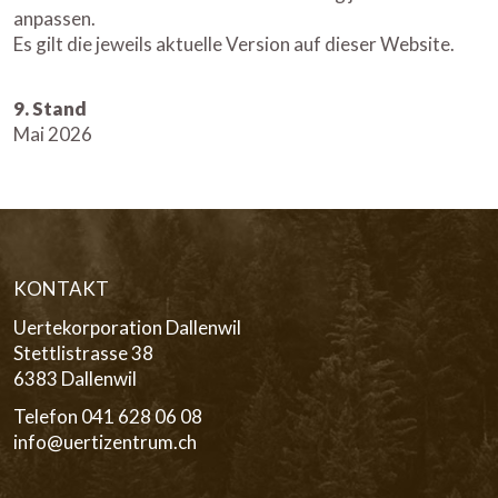
anpassen.
Es gilt die jeweils aktuelle Version auf dieser Website.
9. Stand
Mai 2026
KONTAKT
Uertekorporation Dallenwil
Stettlistrasse 38
6383 Dallenwil
Telefon 041 628 06 08
info@uertizentrum.ch