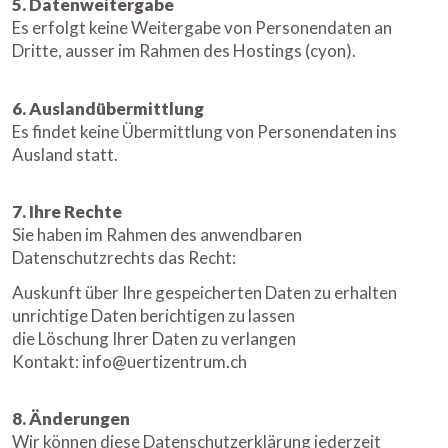
5. Datenweitergabe
Es erfolgt keine Weitergabe von Personendaten an
Dritte, ausser im Rahmen des Hostings (cyon).
6. Auslandübermittlung
Es findet keine Übermittlung von Personendaten ins
Ausland statt.
7. Ihre Rechte
Sie haben im Rahmen des anwendbaren
Datenschutzrechts das Recht:
Auskunft über Ihre gespeicherten Daten zu erhalten
unrichtige Daten berichtigen zu lassen
die Löschung Ihrer Daten zu verlangen
Kontakt: info@uertizentrum.ch
8. Änderungen
Wir können diese Datenschutzerklärung jederzeit